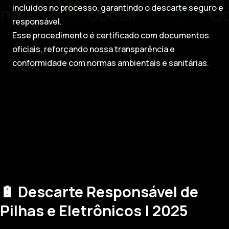
incluídos no processo, garantindo o descarte seguro e
responsável.
Esse procedimento é certificado com documentos
oficiais, reforçando nossa transparência e
conformidade com normas ambientais e sanitárias.
🔋 Descarte Responsável de
Pilhas e Eletrônicos | 2025