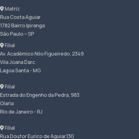
Matriz
Rua Costa Aguiar
1782 Bairro Ipiranga
São Paulo – SP
Filial
Av. Acadêmico Nilo Figueiredo, 2349
Vila Joana Darc
Lagoa Santa - MG
Filial
Estrada do Engenho da Pedra, 983
Olaria
Rio de Janeiro - RJ
Filial
Rua Doutor Eurico de Aguiar,130