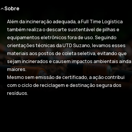
Sobre
Além da incineração adequada, a Full Time Logística
também realiza o descarte sustentável de pilhas e
equipamentos eletrônicos fora de uso. Seguindo
orientações técnicas da UTD Suzano, levamos esses
materiais aos postos de coleta seletiva, evitando que
sejam incinerados e causem impactos ambientais ainda
maiores.
Mesmo sem emissão de certificado, a ação contribui
com o ciclo de reciclagem e destinação segura dos
resíduos.