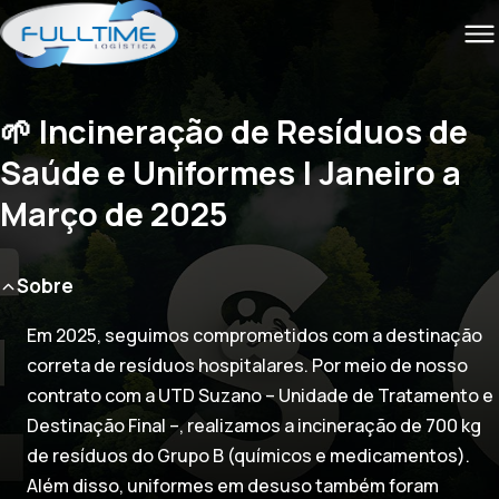
🌱 Incineração de Resíduos de
Saúde e Uniformes | Janeiro a
Março de 2025
Sobre
Em 2025, seguimos comprometidos com a destinação
correta de resíduos hospitalares. Por meio de nosso
contrato com a UTD Suzano – Unidade de Tratamento e
Destinação Final –, realizamos a incineração de 700 kg
de resíduos do Grupo B (químicos e medicamentos).
Além disso, uniformes em desuso também foram