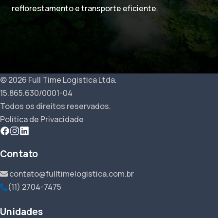
reflorestamento e transporte eficiente.
© 2026 Full Time Logistica Ltda.
15.865.630/0001-04
Todos os direitos reservados.
Política de Privacidade
Contato
contato@fulltimelogistica.com.br
(11) 2704-7475
Unidades